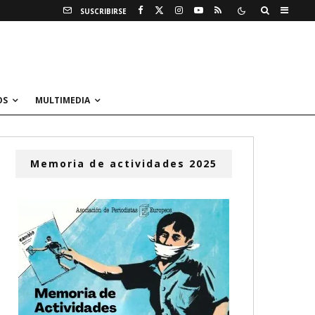
SUSCRIBIRSE
OS
MULTIMEDIA
Memoria de actividades 2025