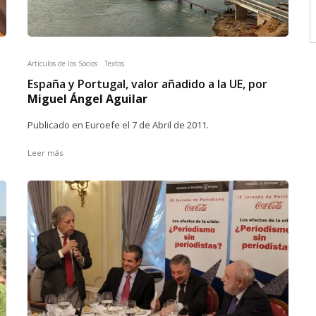
Artículos de los Socios
Textos
España y Portugal, valor añadido a la UE, por
Miguel Ángel Aguilar
Publicado en Euroefe el 7 de Abril de 2011.
Leer más