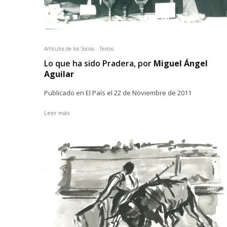
Artículos de los Socios
Textos
Lo que ha sido Pradera, por
Miguel Ángel
Aguilar
Publicado en El País el 22 de Noviembre de 2011
Leer más