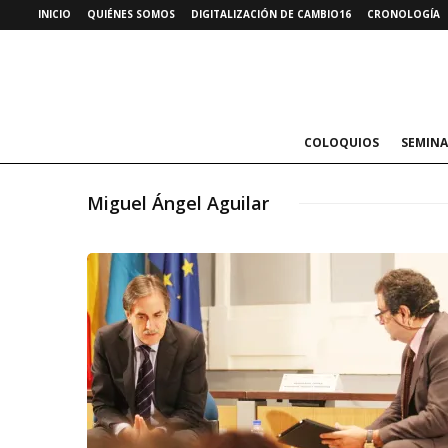
INICIO
QUIÉNES SOMOS
DIGITALIZACIÓN DE CAMBIO16
CRONOLOGÍA
COLOQUIOS
SEMINA
Miguel Ángel Aguilar