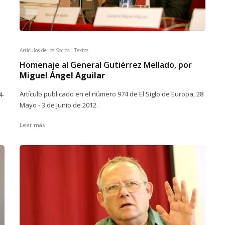
Artículos de los Socios
Textos
Homenaje al General Gutiérrez Mellado, por
Miguel Ángel Aguilar
Artículo publicado en el número 974 de El Siglo de Europa, 28
4-
Mayo - 3 de Junio de 2012.
Leer más