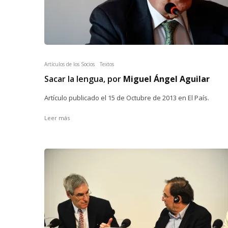
Artículos de los Socios
Textos
Sacar la lengua, por
Miguel Ángel Aguilar
Artículo publicado el 15 de Octubre de 2013 en El País.
Leer más