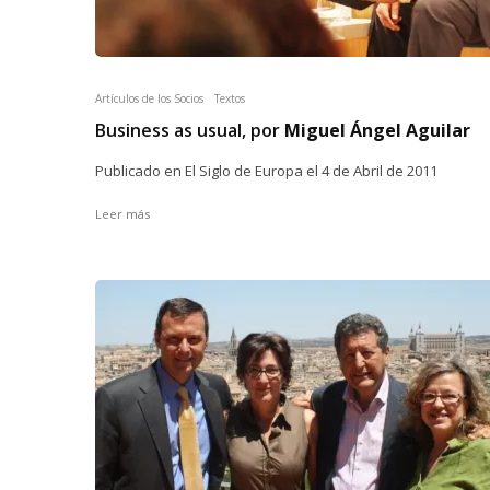
Artículos de los Socios
Textos
Business as usual, por
Miguel Ángel Aguilar
Publicado en El Siglo de Europa el 4 de Abril de 2011
Leer más