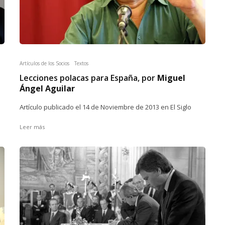
Artículos de los Socios
Textos
Lecciones polacas para España, por
Miguel
Ángel Aguilar
Artículo publicado el 14 de Noviembre de 2013 en El Siglo
Leer más