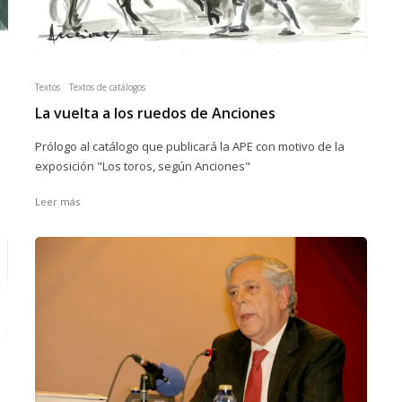
Textos
Textos de catálogos
La vuelta a los ruedos de Anciones
Prólogo al catálogo que publicará la APE con motivo de la
exposición "Los toros, según Anciones"
Leer más