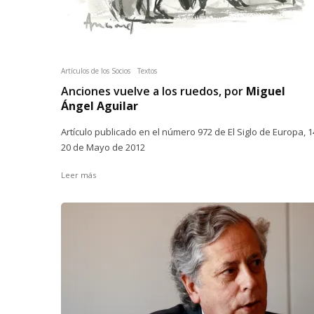
Artículos de los Socios
Textos
Anciones vuelve a los ruedos, por
Miguel
Ángel Aguilar
Artículo publicado en el número 972 de El Siglo de Europa, 1
20 de Mayo de 2012
Leer más