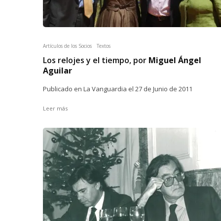
Artículos de los Socios
Textos
Los relojes y el tiempo, por
Miguel Ángel
Aguilar
Publicado en La Vanguardia el 27 de Junio de 2011
Leer más