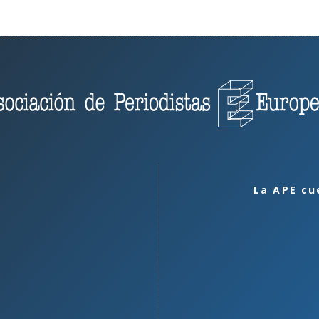
La APE cu