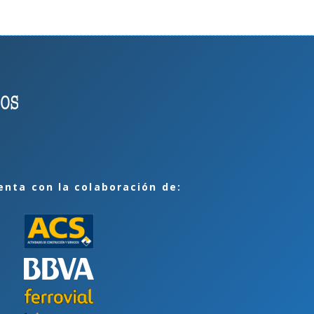
enta con la colaboración de: