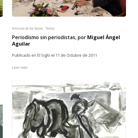
Artículos de los Socios
Textos
Periodismo sin periodistas, por
Miguel Ángel
Aguilar
Publicado en El Siglo el 11 de Octubre de 2011
Leer más