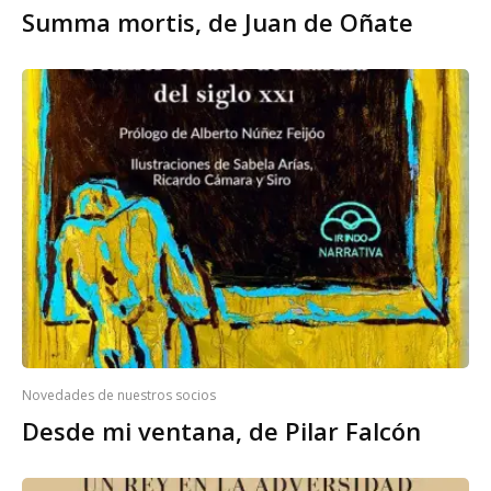
Summa mortis, de Juan de Oñate
Novedades de nuestros socios
Desde mi ventana, de Pilar Falcón