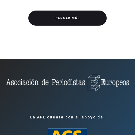
CARGAR MÁS
La APE cuenta con el apoyo de: