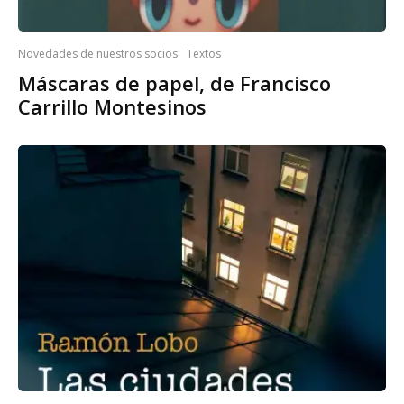
Novedades de nuestros socios
Textos
Máscaras de papel, de Francisco
Carrillo Montesinos