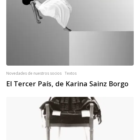
Novedades de nuestros socios
Textos
El Tercer País, de Karina Sainz Borgo