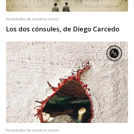
Novedades de nuestros socios
Los dos cónsules, de Diego Carcedo
Novedades de nuestros socios