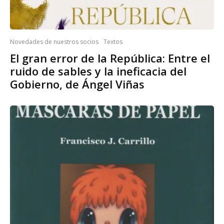
Novedades de nuestros socios
Textos
El gran error de la República: Entre el
ruido de sables y la ineficacia del
Gobierno, de Ángel Viñas