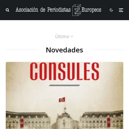
Último
Novedades