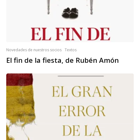
Novedades de nuestros socios
Textos
El fin de la fiesta, de Rubén Amón