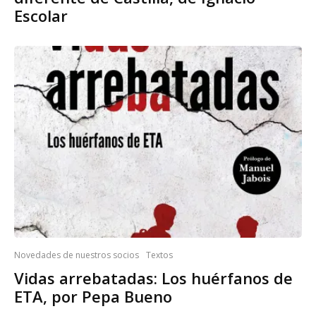
Escolar
Novedades de nuestros socios
Textos
Vidas arrebatadas: Los huérfanos de
ETA, por Pepa Bueno