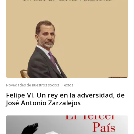
Novedades de nuestros socios
Textos
Felipe VI. Un rey en la adversidad, de
José Antonio Zarzalejos