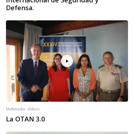
Defensa.
Multimedia
Vídeos
La OTAN 3.0