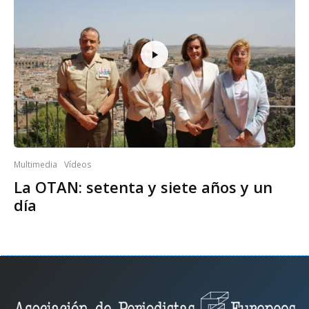
Multimedia
Vídeos
La OTAN: setenta y siete años y un
día