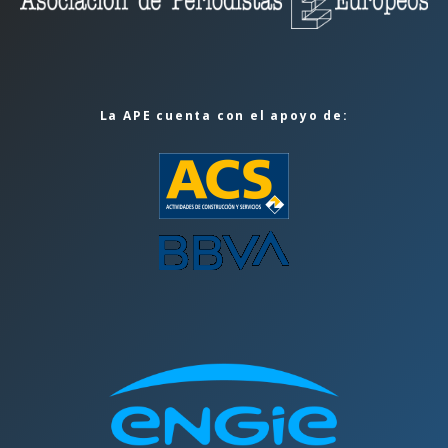
La APE cuenta con el apoyo de: