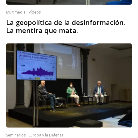
Multimedia
Vídeos
La geopolítica de la desinformación.
La mentira que mata.
Seminarios
Europa y la Defensa