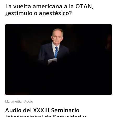
La vuelta americana a la OTAN,
¿estímulo o anestésico?
Multimedia
Audio
Audio del XXXIII Seminario
Internacional de Seguridad y