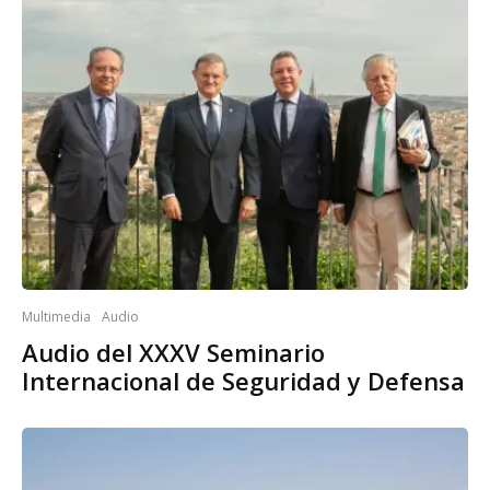
Multimedia
Audio
Audio del XXXV Seminario
Internacional de Seguridad y Defensa