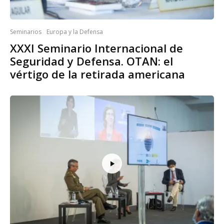
Seminarios
Europa y la Defensa
XXXI Seminario Internacional de
Seguridad y Defensa. OTAN: el
vértigo de la retirada americana