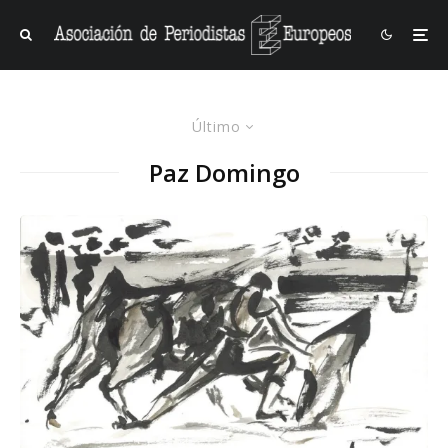
Último
Paz Domingo