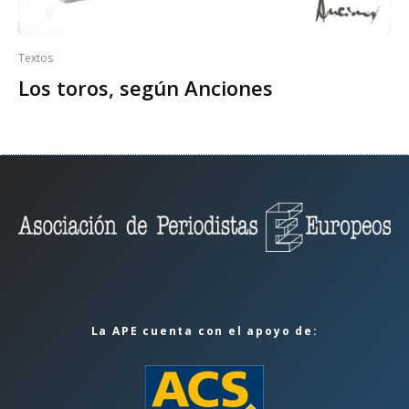
Textos
Los toros, según Anciones
La APE cuenta con el apoyo de: