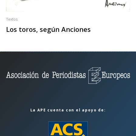
Textos
Los toros, según Anciones
La APE cuenta con el apoyo de: