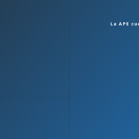
La APE cu