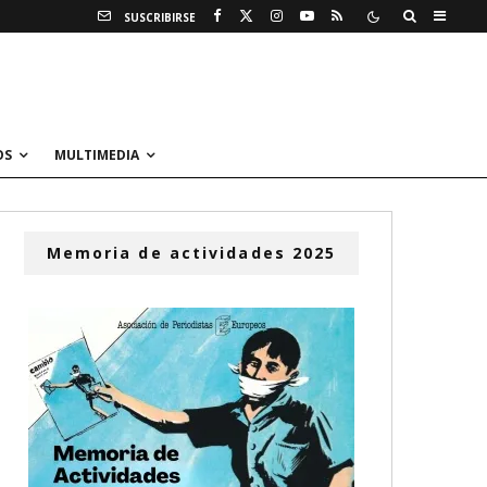
SUSCRIBIRSE
OS
MULTIMEDIA
Memoria de actividades 2025