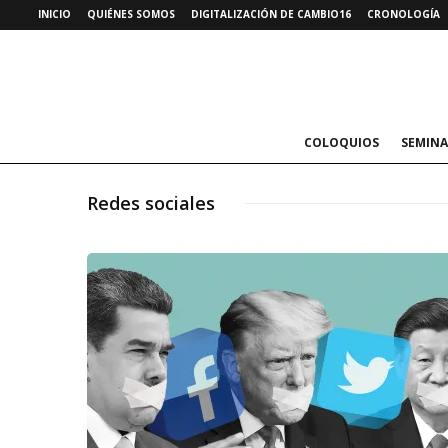
INICIO
QUIÉNES SOMOS
DIGITALIZACIÓN DE CAMBIO16
CRONOLOGÍA
COLOQUIOS
SEMINA
Redes sociales