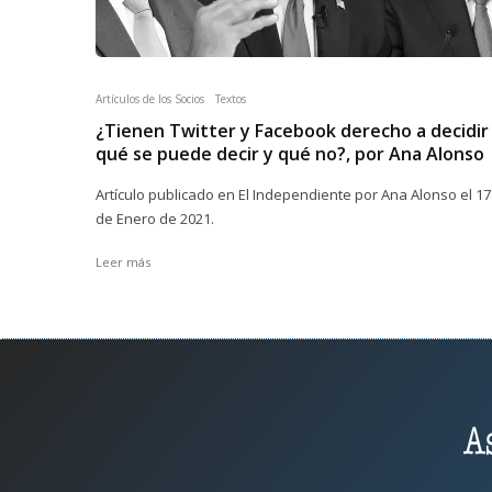
Artículos de los Socios
Textos
¿Tienen Twitter y Facebook derecho a decidir
qué se puede decir y qué no?, por Ana Alonso
Artículo publicado en El Independiente por Ana Alonso el 17
de Enero de 2021.
Leer más