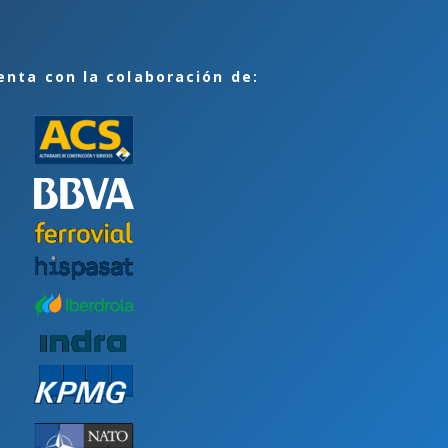
enta con la colaboración de: