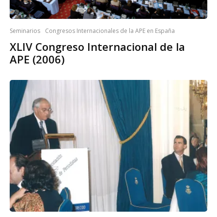
Seminarios
Congresos Internacionales de la APE en España
XLIV Congreso Internacional de la
APE (2006)