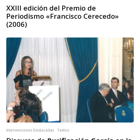
XXIII edición del Premio de
Periodismo «Francisco Cerecedo»
(2006)
Intervenciones Destacadas
Textos