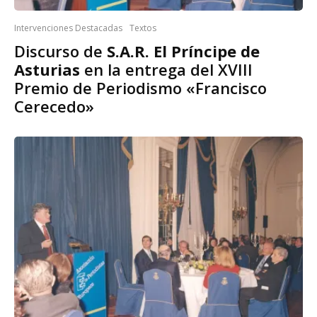
Intervenciones Destacadas
Textos
Discurso de
S.A.R. El Príncipe de
Asturias
en la entrega del XVIII
Premio de Periodismo «Francisco
Cerecedo»