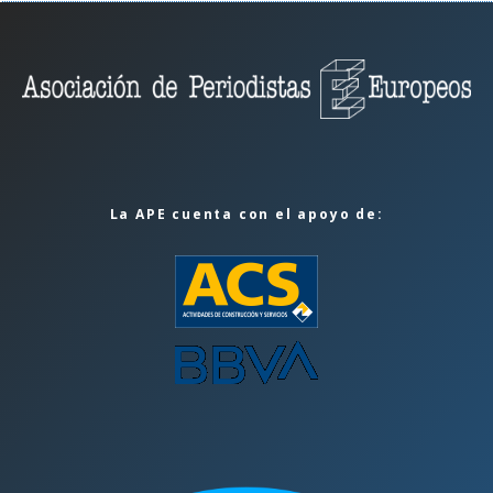
La APE cuenta con el apoyo de: