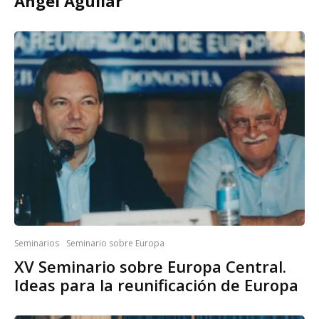
Ángel Aguilar
Seminarios
Seminario sobre Europa
XV Seminario sobre Europa Central.
Ideas para la reunificación de Europa