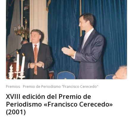
Premios
Premio de Periodismo "Francisco Cerecedo"
XVIII edición del Premio de
Periodismo «Francisco Cerecedo»
(2001)