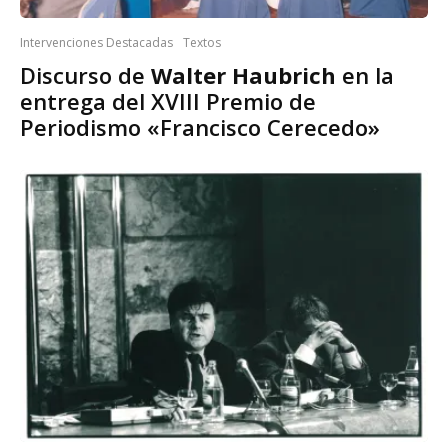
Intervenciones Destacadas
Textos
Discurso de
Walter Haubrich
en la
entrega del XVIII Premio de
Periodismo «Francisco Cerecedo»