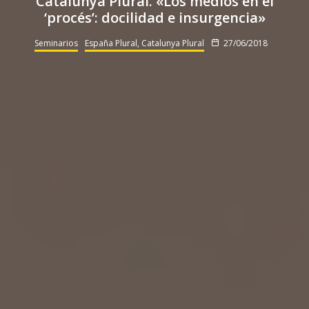
Catalunya Plural. «Los medios en el
‘procés’: docilidad e insurgencia»
Seminarios
España Plural, Catalunya Plural
27/06/2018