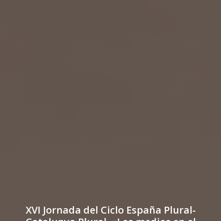
XVI Jornada del Ciclo España Plural-