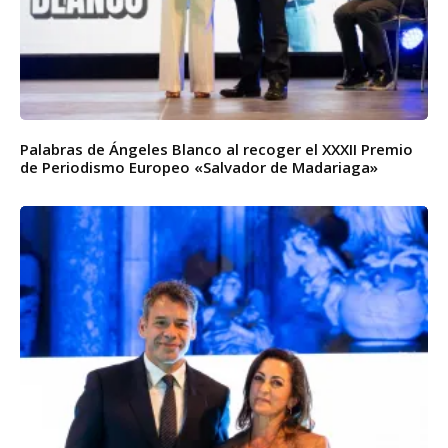
Palabras de Ángeles Blanco al recoger el XXXII Premio
de Periodismo Europeo «Salvador de Madariaga»