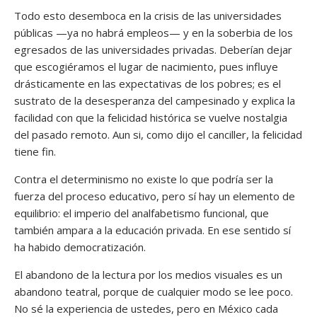
Todo esto desemboca en la crisis de las universidades
públicas —ya no habrá empleos— y en la soberbia de los
egresados de las universidades privadas. Deberían dejar
que escogiéramos el lugar de nacimiento, pues influye
drásticamente en las expectativas de los pobres; es el
sustrato de la desesperanza del campesinado y explica la
facilidad con que la felicidad histórica se vuelve nostalgia
del pasado remoto. Aun si, como dijo el canciller, la felicidad
tiene fin.
Contra el determinismo no existe lo que podría ser la
fuerza del proceso educativo, pero sí hay un elemento de
equilibrio: el imperio del analfabetismo funcional, que
también ampara a la educación privada. En ese sentido sí
ha habido democratización.
El abandono de la lectura por los medios visuales es un
abandono teatral, porque de cualquier modo se lee poco.
No sé la experiencia de ustedes, pero en México cada