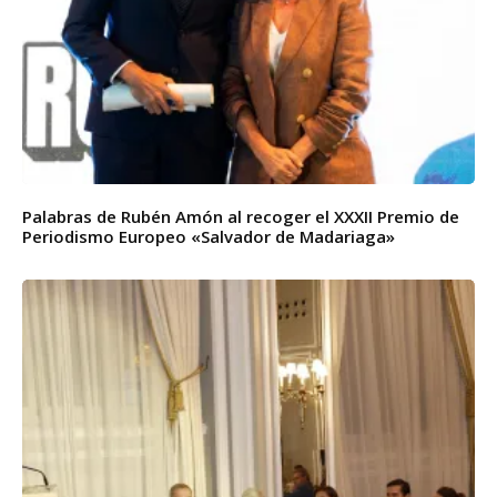
Palabras de Rubén Amón al recoger el XXXII Premio de
Periodismo Europeo «Salvador de Madariaga»