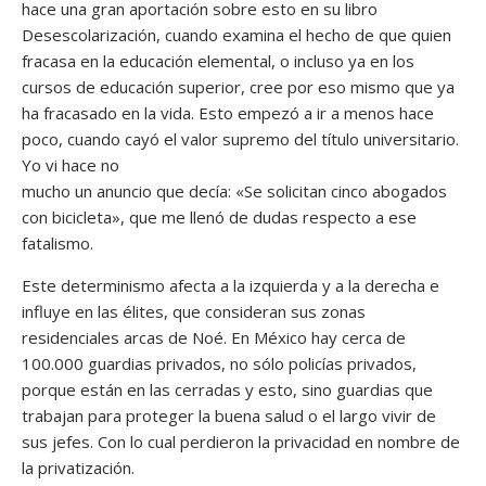
hace una gran aportación sobre esto en su libro
Desescolarización, cuando examina el hecho de que quien
fracasa en la educación elemental, o incluso ya en los
cursos de educación superior, cree por eso mismo que ya
ha fracasado en la vida. Esto empezó a ir a menos hace
poco, cuando cayó el valor supremo del título universitario.
Yo vi hace no
mucho un anuncio que decía: «Se solicitan cinco abogados
con bicicleta», que me llenó de dudas respecto a ese
fatalismo.
Este determinismo afecta a la izquierda y a la derecha e
influye en las élites, que consideran sus zonas
residenciales arcas de Noé. En México hay cerca de
100.000 guardias privados, no sólo policías privados,
porque están en las cerradas y esto, sino guardias que
trabajan para proteger la buena salud o el largo vivir de
sus jefes. Con lo cual perdieron la privacidad en nombre de
la privatización.