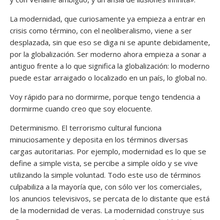
La modernidad, que curiosamente ya empieza a entrar en
crisis como término, con el neoliberalismo, viene a ser
desplazada, sin que eso se diga ni se apunte debidamente,
por la globalización. Ser moderno ahora empieza a sonar a
antiguo frente a lo que significa la globalización: lo moderno
puede estar arraigado o localizado en un país, lo global no.
Voy rápido para no dormirme, porque tengo tendencia a
dormirme cuando creo que soy elocuente.
Determinismo. El terrorismo cultural funciona
minuciosamente y deposita en los términos diversas
cargas autoritarias. Por ejemplo, modernidad es lo que se
define a simple vista, se percibe a simple oído y se vive
utilizando la simple voluntad. Todo este uso de términos
culpabiliza a la mayoría que, con sólo ver los comerciales,
los anuncios televisivos, se percata de lo distante que está
de la modernidad de veras. La modernidad construye sus