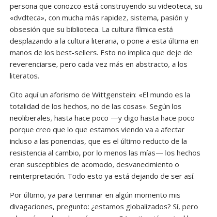
persona que conozco está construyendo su videoteca, su
«dvdteca», con mucha más rapidez, sistema, pasión y
obsesión que su biblioteca. La cultura fílmica está
desplazando a la cultura literaria, o pone a esta última en
manos de los best-sellers. Esto no implica que deje de
reverenciarse, pero cada vez más en abstracto, a los
literatos.
Cito aquí un aforismo de Wittgenstein: «El mundo es la
totalidad de los hechos, no de las cosas». Según los
neoliberales, hasta hace poco —y digo hasta hace poco
porque creo que lo que estamos viendo va a afectar
incluso a las ponencias, que es el último reducto de la
resistencia al cambio, por lo menos las mías— los hechos
eran susceptibles de acomodo, desvanecimiento o
reinterpretación. Todo esto ya está dejando de ser así.
Por último, ya para terminar en algún momento mis
divagaciones, pregunto: ¿estamos globalizados? Sí, pero