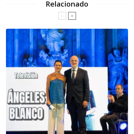
Relacionado