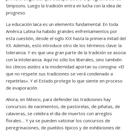
Simpsons. Luego la tradición entra en lucha con la idea de
progreso.
La educación laica es un elemento fundamental. En toda
América Latina ha habido grandes enfrentamientos por
esta cuestión, desde el siglo XIX hasta la primera mitad del
XX. Además, esto introduce otro de los términos clave: la
tolerancia. Y es que una gran parte de la tradición se asocia
con la intolerancia. Aquí no sólo los liberales, sino también
los cínicos asidos a la modernidad aportan su consigna: «El
que no respete sus tradiciones se verá condenado a
repetirlas». Y el Estado protege lo que siente en proceso
de evaporación.
Ahora, en México, para defender las tradiciones hay
concursos de nacimientos, de pastorelas, de piñatas, de
calaveras, se celebra el día de muertos con arreglos
florales… Y ya se pueden vaticinar los concursos de
peregrinaciones, de pueblos típicos y de exhibiciones de