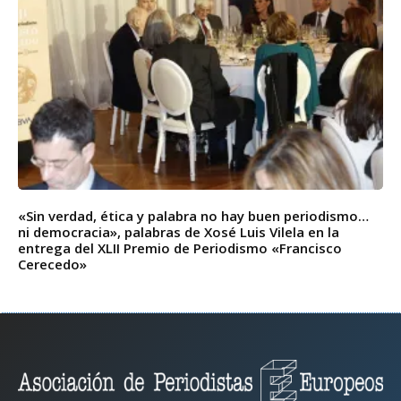
«Sin verdad, ética y palabra no hay buen periodismo…
ni democracia», palabras de Xosé Luis Vilela en la
entrega del XLII Premio de Periodismo «Francisco
Cerecedo»