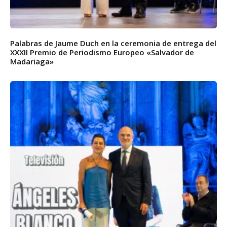
Palabras de Jaume Duch en la ceremonia de entrega del
XXXII Premio de Periodismo Europeo «Salvador de
Madariaga»