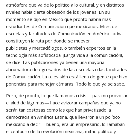
atmósfera que va de lo político a lo cultural, y en distintos
niveles había cierta obsesión de los jóvenes. En su
momento se dijo en México que pronto habría más
estudiantes de Comunicación que mexicanos. Miles de
escuelas y facultades de Comunicación en América Latina
constituyen la ruta por donde se mueven
publicistas y mercadólogos, o también expertos en la
tecnología más sofisticada. ¡Larga vida a la comunicación!,
se dice. Las publicaciones ya tienen una mayoría
abrumadora de egresados de las escuelas o las facultades
de Comunicación. La televisión está llena de gente que hizo
ponencias para manejar cámaras. Todo lo que ya se sabe.
Pero, de pronto, lo que llamamos crisis —para no provocar
el alud de lágrimas— hace avizorar campañas que ya no
serán tan costosas como las que han privatizado la
democracia en América Latina, que llevaron a un político
mexicano a decir —bueno, era un empresario, lo llamaban
el centauro de la revolución mexicana, mitad político y