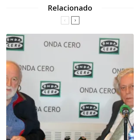
Relacionado