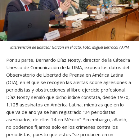
Intervención de Baltasar Garzón en el acto. Foto: Miguel Berrocal / APM
Por su parte, Bernardo Díaz Nosty, director de la Cátedra
Unesco de Comunicación de la UMA, expuso los datos del
Observatorio de Libertad de Prensa en América Latina
(OIA), en el que se recogen las alertas sobre agresiones a
periodistas y obstrucciones al libre ejercicio profesional.
Díaz Nosty señaló que dicho índice constata, desde 1970,
1.125 asesinatos en América Latina, mientras que en lo
que va de año ya se han registrado “24 periodistas
asesinados, de ellos 14 en México”. Sin embargo, añadió,
no podemos fijarnos solo en los crímenes contra los
periodistas, puesto que estos “se producen en un