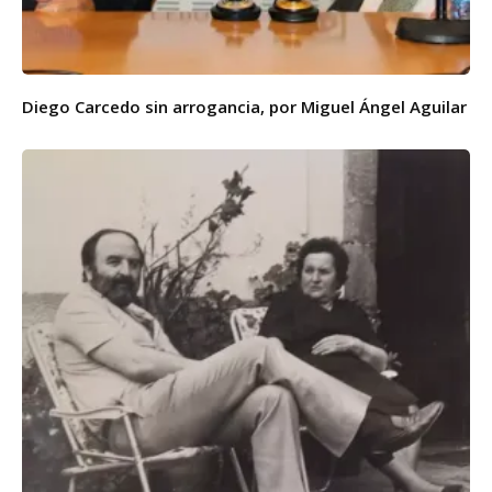
Diego Carcedo sin arrogancia, por Miguel Ángel Aguilar