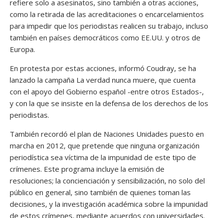
refiere solo a asesinatos, sino también a otras acciones,
como la retirada de las acreditaciones o encarcelamientos
para impedir que los periodistas realicen su trabajo, incluso
también en países democráticos como EE.UU. y otros de
Europa.
En protesta por estas acciones, informó Coudray, se ha
lanzado la campaña La verdad nunca muere, que cuenta
con el apoyo del Gobierno español -entre otros Estados-,
y con la que se insiste en la defensa de los derechos de los
periodistas.
También recordó el plan de Naciones Unidades puesto en
marcha en 2012, que pretende que ninguna organización
periodística sea víctima de la impunidad de este tipo de
crímenes. Este programa incluye la emisión de
resoluciones; la concienciación y sensibilización, no solo del
público en general, sino también de quienes toman las
decisiones, y la investigación académica sobre la impunidad
de estos crímenes, mediante acuerdos con universidades.