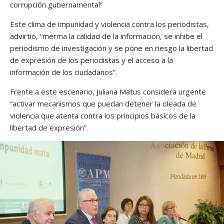
corrupción gubernamental”
Este clima de impunidad y violencia contra los periodistas,
advirtió, “merma la calidad de la información, se inhibe el
periodismo de investigación y se pone en riesgo la libertad
de expresión de los periodistas y el acceso a la
información de los ciudadanos”.
Frente a este escenario, Juliana Matus considera urgente
“activar mecanismos que puedan detener la oleada de
violencia que atenta contra los principios básicos de la
libertad de expresión”.