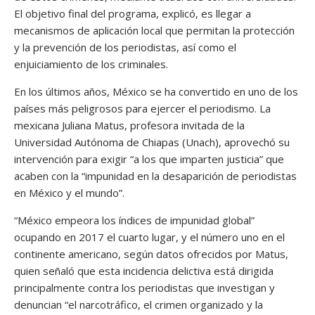
El objetivo final del programa, explicó, es llegar a
mecanismos de aplicación local que permitan la protección
y la prevención de los periodistas, así como el
enjuiciamiento de los criminales.
En los últimos años, México se ha convertido en uno de los
países más peligrosos para ejercer el periodismo. La
mexicana Juliana Matus, profesora invitada de la
Universidad Autónoma de Chiapas (Unach), aprovechó su
intervención para exigir “a los que imparten justicia” que
acaben con la “impunidad en la desaparición de periodistas
en México y el mundo”.
“México empeora los índices de impunidad global”
ocupando en 2017 el cuarto lugar, y el número uno en el
continente americano, según datos ofrecidos por Matus,
quien señaló que esta incidencia delictiva está dirigida
principalmente contra los periodistas que investigan y
denuncian “el narcotráfico, el crimen organizado y la