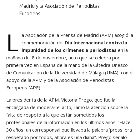
Madrid y la Asociación de Periodistas
Europeos.
L
a
Asociación de la Prensa de Madrid
(APM) acogió la
conmemoración del
Día Internacional contra la
impunidad de los crímenes a periodistas
en la
mañana del 8 de noviembre, acto que se celebra por
primera vez en España de la mano de la
Cátedra Unesco
de Comunicación de la Universidad de Málaga
(UMA), con el
apoyo de la APM y de la
Asociación de Periodistas
Europeos
(APE).
La presidenta de la APM, Victoria Prego, que fue la
encargada de moderar el acto, llamó la atención sobre la
falta de respeto a la que están sometidos los
profesionales de la información en los últimos años: “Hace
30 años, un corresponsal que llevaba la palabra ‘press’ era
respetado por todos, ahora es una diana”. Prego señaló