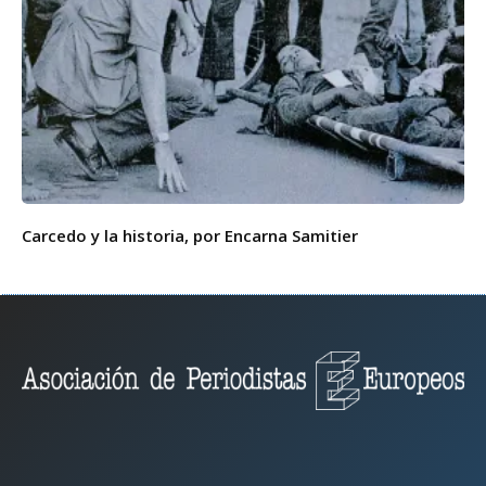
Carcedo y la historia, por Encarna Samitier