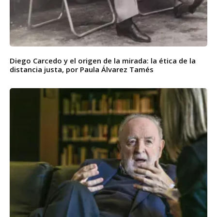
Diego Carcedo y el origen de la mirada: la ética de la
distancia justa, por Paula Álvarez Tamés