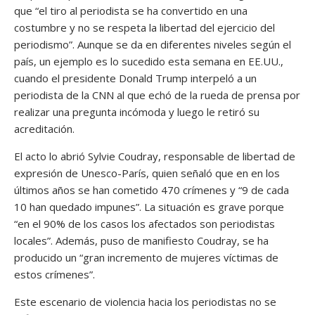
que “el tiro al periodista se ha convertido en una
costumbre y no se respeta la libertad del ejercicio del
periodismo”. Aunque se da en diferentes niveles según el
país, un ejemplo es lo sucedido esta semana en EE.UU.,
cuando el presidente Donald Trump interpeló a un
periodista de la CNN al que echó de la rueda de prensa por
realizar una pregunta incómoda y luego le retiró su
acreditación.
El acto lo abrió Sylvie Coudray, responsable de libertad de
expresión de Unesco-París, quien señaló que en en los
últimos años se han cometido 470 crímenes y “9 de cada
10 han quedado impunes”. La situación es grave porque
“en el 90% de los casos los afectados son periodistas
locales”. Además, puso de manifiesto Coudray, se ha
producido un “gran incremento de mujeres víctimas de
estos crímenes”.
Este escenario de violencia hacia los periodistas no se