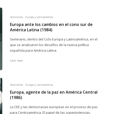
Seminarios
Europa y Latinoamérica
Europa ante los cambios en el cono sur de
América Latina (1984)
Seminario, dentro del Ciclo Europa y Latinoamérica, en el
que se analizaron los desafíos de la nueva política
española para América Latina.
Leer más
Seminarios
Europa y Latinoamérica
Europa, agente de la paz en América Central
(1986)
La CEE y las democracias europeas en el proceso de paz
para Centroamérica. El papel de las superpotencias.