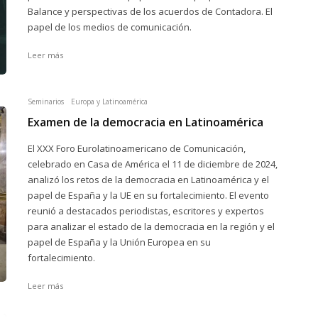
Balance y perspectivas de los acuerdos de Contadora. El
papel de los medios de comunicación.
Leer más
Seminarios
Europa y Latinoamérica
Examen de la democracia en Latinoamérica
El XXX Foro Eurolatinoamericano de Comunicación,
celebrado en Casa de América el 11 de diciembre de 2024,
analizó los retos de la democracia en Latinoamérica y el
papel de España y la UE en su fortalecimiento. El evento
reunió a destacados periodistas, escritores y expertos
para analizar el estado de la democracia en la región y el
papel de España y la Unión Europea en su
fortalecimiento.
Leer más