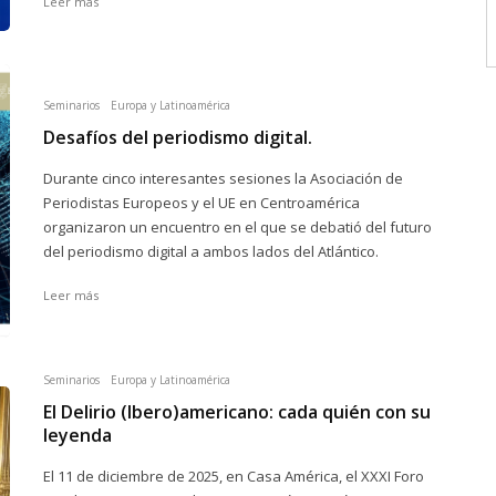
Leer más
Seminarios
Europa y Latinoamérica
Desafíos del periodismo digital.
Durante cinco interesantes sesiones la Asociación de
Periodistas Europeos y el UE en Centroamérica
organizaron un encuentro en el que se debatió del futuro
del periodismo digital a ambos lados del Atlántico.
Leer más
Seminarios
Europa y Latinoamérica
El Delirio (Ibero)americano: cada quién con su
leyenda
El 11 de diciembre de 2025, en Casa América, el XXXI Foro