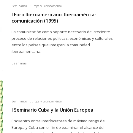
Seminarios
Europa y Latinoamérica
I Foro Iberoamericano. Iberoamérica-
comunicación (1995)
La comunicación como soporte necesario del creciente
proceso de relaciones políticas, económicas y culturales
entre los países que integran la comunidad
iberoamericana.
Leer más
Seminarios
Europa y Latinoamérica
I Seminario Cuba y la Unión Europea
Encuentro entre interlocutores de máximo rango de
Europa y Cuba con el fin de examinar el alcance del