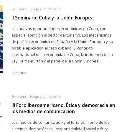
Seminarios
Europa y Latinoamérica
II Seminario Cuba y la Unión Europea
Las nuevas oportunidades económicas en Cuba, con
especial atención al sector del turismo. Los mecanismos
de política económica en España y la Unión Europea y su
posible aplicación al caso cubano. El contexto
internacional de la economía de Cuba, la incidencia de la
Ley Helms-Burton y el papel de la Unión Europea.
Leer más
Seminarios
Europa y Latinoamérica
III Foro Iberoamericano. Ética y democracia en
los medios de comunicación
Los medios de comunicación y el fortalecimiento de los
sistemas democráticos. Responsabilidad social y ética