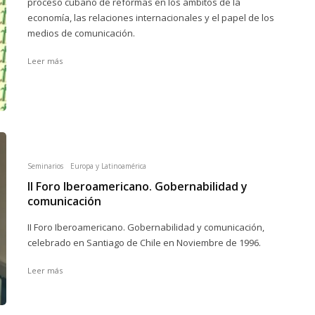
proceso cubano de reformas en los ámbitos de la
economía, las relaciones internacionales y el papel de los
medios de comunicación.
Leer más
Seminarios
Europa y Latinoamérica
II Foro Iberoamericano. Gobernabilidad y
comunicación
II Foro Iberoamericano. Gobernabilidad y comunicación,
celebrado en Santiago de Chile en Noviembre de 1996.
Leer más