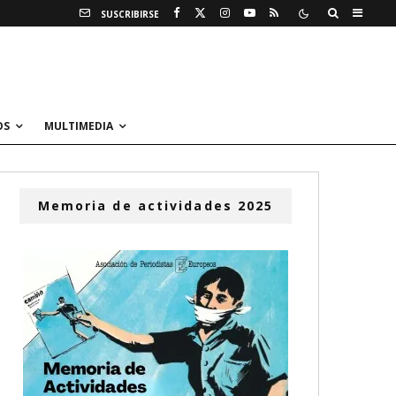
SUSCRIBIRSE
OS
MULTIMEDIA
Memoria de actividades 2025