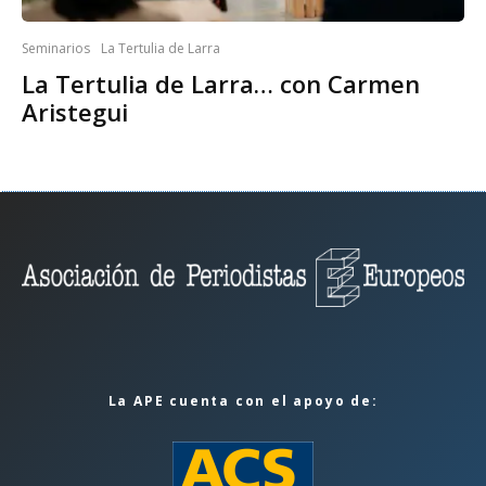
Seminarios
La Tertulia de Larra
La Tertulia de Larra… con Carmen
Aristegui
La APE cuenta con el apoyo de: