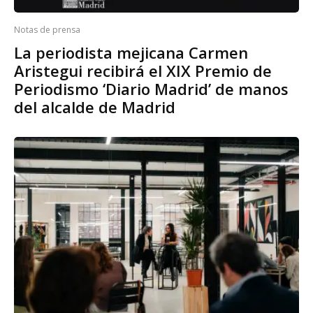
Notas de prensa
La periodista mejicana Carmen
Aristegui recibirá el XIX Premio de
Periodismo ‘Diario Madrid’ de manos
del alcalde de Madrid