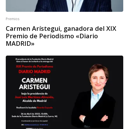
Premios
Carmen Arístegui, ganadora del XIX
Premio de Periodismo «Diario
MADRID»