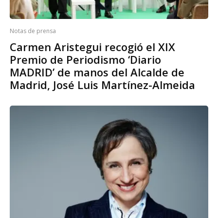
Notas de prensa
Carmen Aristegui recogió el XIX
Premio de Periodismo ‘Diario
MADRID’ de manos del Alcalde de
Madrid, José Luis Martínez-Almeida