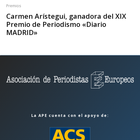
Premios
Carmen Arístegui, ganadora del XIX
Premio de Periodismo «Diario
MADRID»
La APE cuenta con el apoyo de: