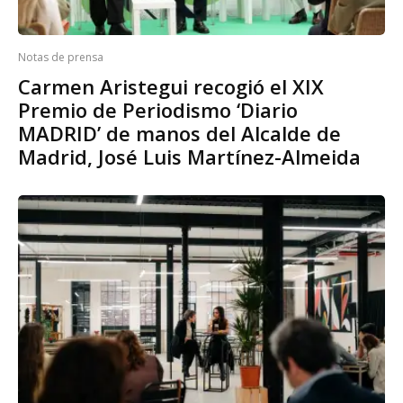
Notas de prensa
Carmen Aristegui recogió el XIX
Premio de Periodismo ‘Diario
MADRID’ de manos del Alcalde de
Madrid, José Luis Martínez-Almeida