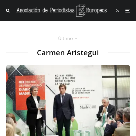
Último
Carmen Aristegui