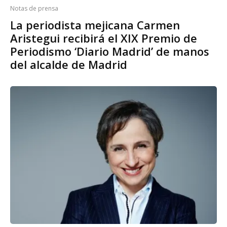
Notas de prensa
La periodista mejicana Carmen
Aristegui recibirá el XIX Premio de
Periodismo ‘Diario Madrid’ de manos
del alcalde de Madrid