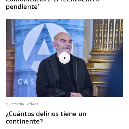
pendiente’
Multimedia
Vídeos
¿Cuántos delirios tiene un
continente?