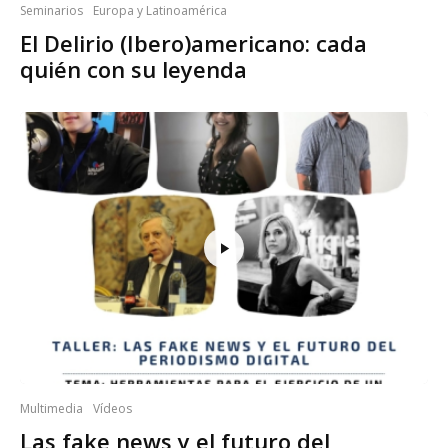
Seminarios
Europa y Latinoamérica
El Delirio (Ibero)americano: cada
quién con su leyenda
Multimedia
Vídeos
Las fake news y el futuro del