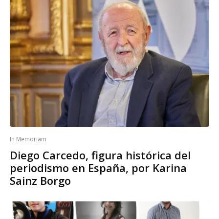
In Memoriam
Diego Carcedo, figura histórica del
periodismo en España, por Karina
Sainz Borgo