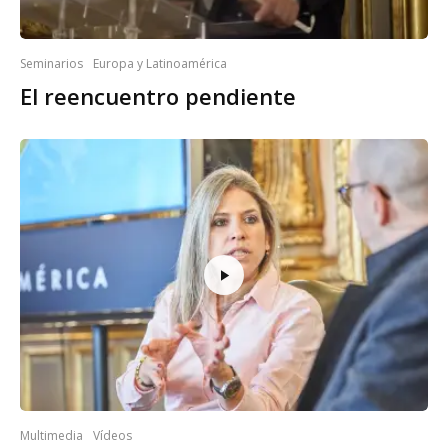
Seminarios
Europa y Latinoamérica
El reencuentro pendiente
Multimedia
Vídeos