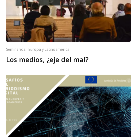
Seminarios
Europa y Latinoamérica
Los medios, ¿eje del mal?