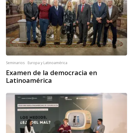
Seminarios
Europa y Latinoamérica
Examen de la democracia en
Latinoamérica