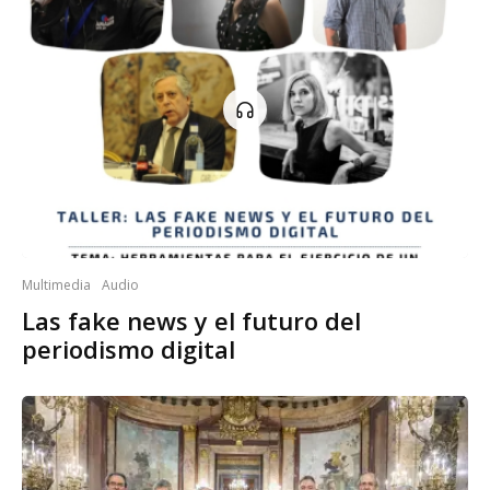
Multimedia
Audio
Las fake news y el futuro del
periodismo digital