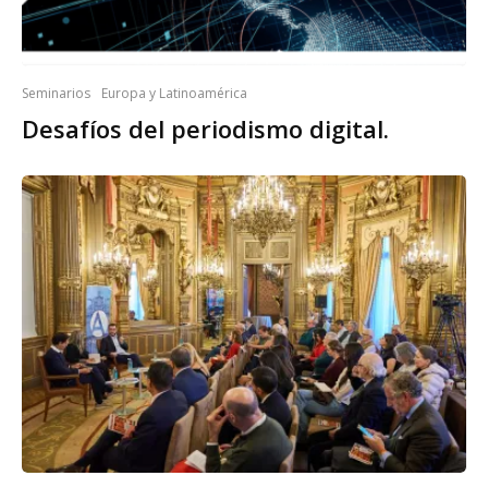
Seminarios
Europa y Latinoamérica
Desafíos del periodismo digital.