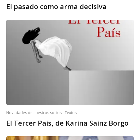
El pasado como arma decisiva
Novedades de nuestros socios
Textos
El Tercer País, de Karina Sainz Borgo