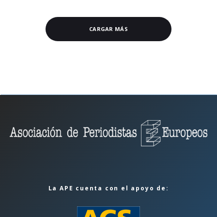
CARGAR MÁS
La APE cuenta con el apoyo de: