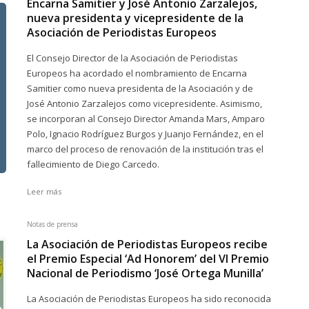
Encarna Samitier y José Antonio Zarzalejos,
nueva presidenta y vicepresidente de la
Asociación de Periodistas Europeos
El Consejo Director de la Asociación de Periodistas
Europeos ha acordado el nombramiento de Encarna
Samitier como nueva presidenta de la Asociación y de
José Antonio Zarzalejos como vicepresidente. Asimismo,
se incorporan al Consejo Director Amanda Mars, Amparo
Polo, Ignacio Rodríguez Burgos y Juanjo Fernández, en el
marco del proceso de renovación de la institución tras el
fallecimiento de Diego Carcedo.
Leer más
Notas de prensa
La Asociación de Periodistas Europeos recibe
el Premio Especial ‘Ad Honorem’ del VI Premio
Nacional de Periodismo ‘José Ortega Munilla’
La Asociación de Periodistas Europeos ha sido reconocida