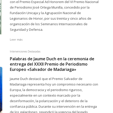
con el Premio Especial Ad Honorem del VI Premio Nacional
de Periodismo José Ortega Munilla, concedido por la
Fundación Unicaja y la Agrupación Nacional de
Legionarios de Honor, por sus treinta y cinco años de
organización de los Seminarios Internacionales de
Seguridad y Defensa.
Leer más
Intervenciones Destacadas
Palabras de Jaume Duch en la ceremonia de
entrega del XXXII Premio de Periodismo
Europeo «Salvador de Madariaga»
Jaume Duch destacó que el Premio Salvador de
Madariaga representa hoy un compromiso necesario con
Europa, la democracia y el periodismo riguroso,
especialmente en un contexto marcado por la
desinformación, la polarización y el deterioro de la
confianza pública. Durante su intervención en la entrega
de los galardones, reivindicó la vigencia del legado