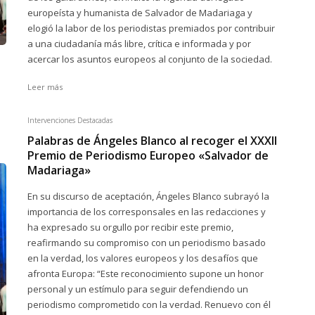
europeísta y humanista de Salvador de Madariaga y
elogió la labor de los periodistas premiados por contribuir
a una ciudadanía más libre, crítica e informada y por
acercar los asuntos europeos al conjunto de la sociedad.
Leer más
Intervenciones Destacadas
Palabras de Ángeles Blanco al recoger el XXXII
Premio de Periodismo Europeo «Salvador de
Madariaga»
En su discurso de aceptación, Ángeles Blanco subrayó la
importancia de los corresponsales en las redacciones y
ha expresado su orgullo por recibir este premio,
reafirmando su compromiso con un periodismo basado
en la verdad, los valores europeos y los desafíos que
afronta Europa: “Este reconocimiento supone un honor
personal y un estímulo para seguir defendiendo un
periodismo comprometido con la verdad. Renuevo con él