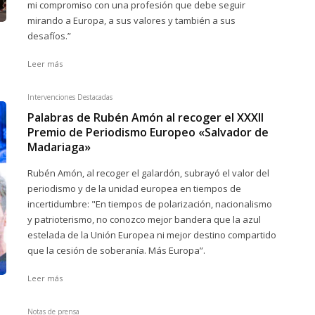
mi compromiso con una profesión que debe seguir
mirando a Europa, a sus valores y también a sus
desafíos.”
Leer más
Intervenciones Destacadas
Palabras de Rubén Amón al recoger el XXXII
Premio de Periodismo Europeo «Salvador de
Madariaga»
Rubén Amón, al recoger el galardón, subrayó el valor del
periodismo y de la unidad europea en tiempos de
incertidumbre: "En tiempos de polarización, nacionalismo
y patrioterismo, no conozco mejor bandera que la azul
estelada de la Unión Europea ni mejor destino compartido
que la cesión de soberanía. Más Europa”.
Leer más
Notas de prensa