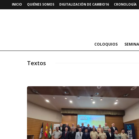
INICIO
QUIÉNES SOMOS
DIGITALIZACIÓN DE CAMBIO16
CRONOLOGÍA
COLOQUIOS
SEMINA
Textos