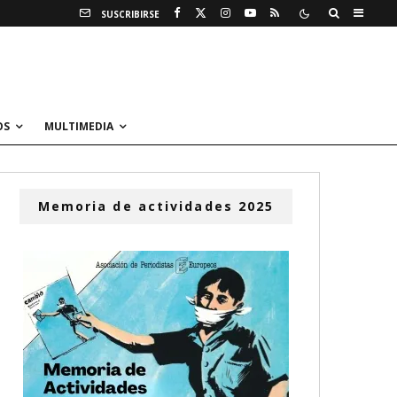
SUSCRIBIRSE
OS
MULTIMEDIA
Memoria de actividades 2025